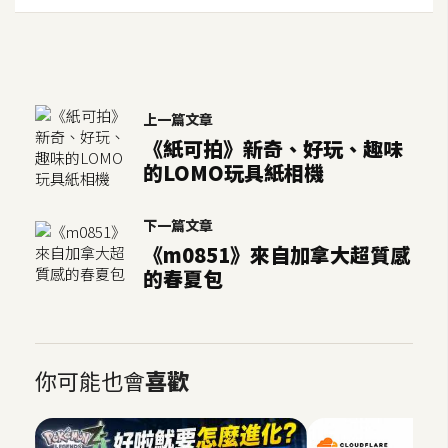
上一篇文章
《紙可拍》新奇、好玩、趣味
的LOMO玩具紙相機
下一篇文章
《m0851》來自加拿大超質感
的春夏包
你可能也會
喜歡