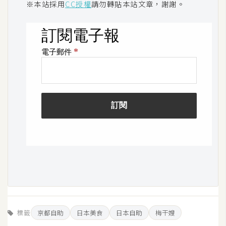
※本站採用
CC授權
請勿轉貼本站文章，謝謝。
標籤
京都自助
日本美食
日本自助
梅干嫂