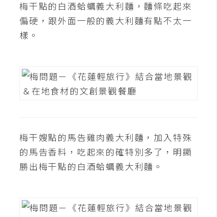
梅干點的白酒蛤蠣義大利麵，麵條吃起來
偏硬，跟外面一般的義大利麵有點不太一
樣。
梅干嫂點的馬告雞肉義大利麵，加入特殊
的馬告香料，吃起來的確特別多了，明顯
勝出梅干點的白酒蛤蠣義大利麵。