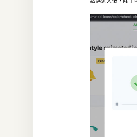
點選進入後，除了