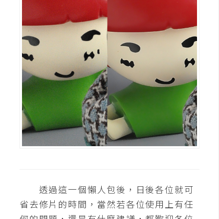
透過這一個懶人包後，日後各位就可
省去修片的時間，當然若各位使用上有任
何的問題，還是有什麼建議，都歡迎各位