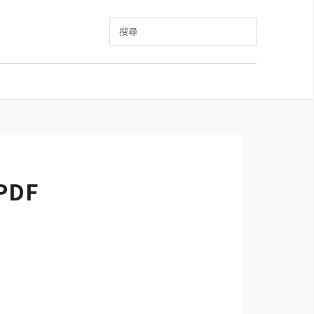
搜尋
DF