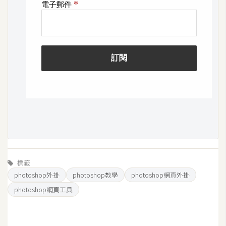
標籤
photoshop外掛
photoshop教學
photoshop網頁外掛
photoshop網頁工具