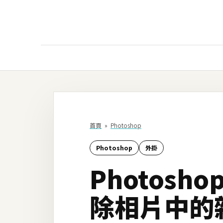
AI
AI工具
ChatGPT
首頁
»
Photoshop
Gemini
Photoshop
外掛
AI生成
Photosho
圖片
影片
除相片中的
AI應用