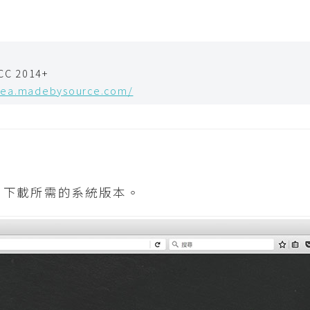
CC 2014+
ntea.madebysource.com/
，下載所需的系統版本。