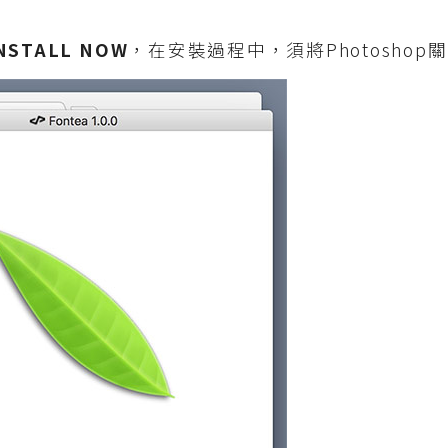
NSTALL NOW
，在安裝過程中，須將Photoshop