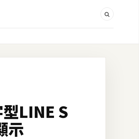
LINE S
顯示