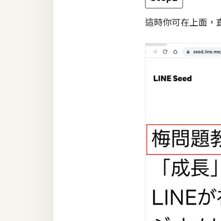
這時你可在上面，