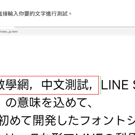
直接輸入你要的文字進行測試。