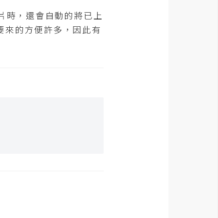
圖片時，還會自動的將已上
要來的方便許多，因此有