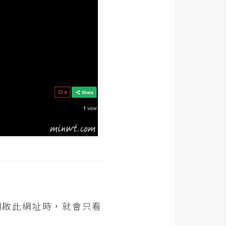
開啟此網址時，就會只看