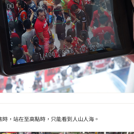
焦時，站在至高點時，只能看到人山人海。