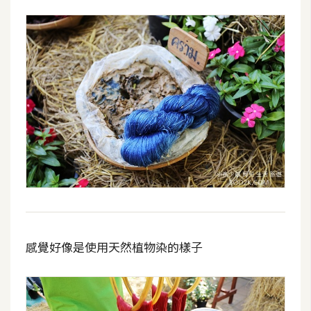
感覺好像是使用天然植物染的樣子