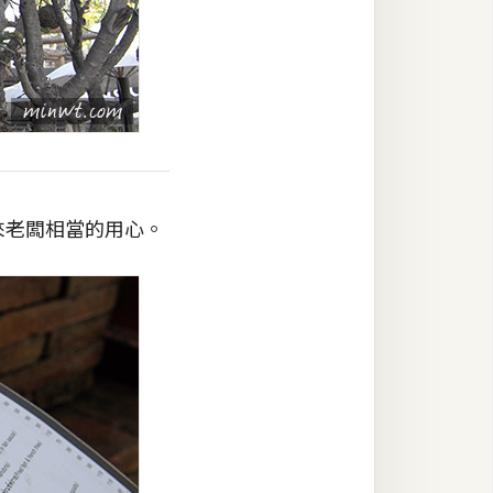
出來老闆相當的用心。