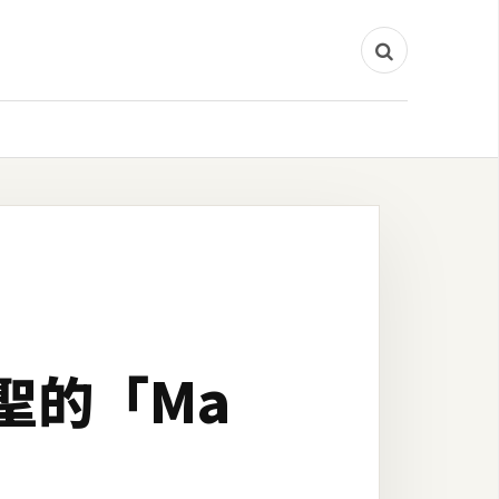
聖的「Ma