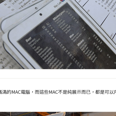
滿的MAC電腦，而這些MAC不是純展示而已，都是可以