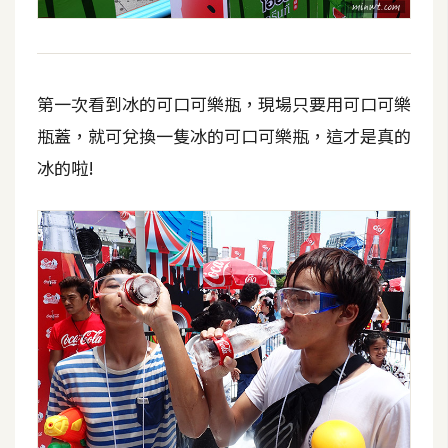
第一次看到冰的可口可樂瓶，現場只要用可口可樂
瓶蓋，就可兌換一隻冰的可口可樂瓶，這才是真的
冰的啦!