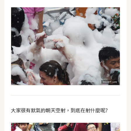
大家很有默氣的朝天空射，到底在射什麼呢?