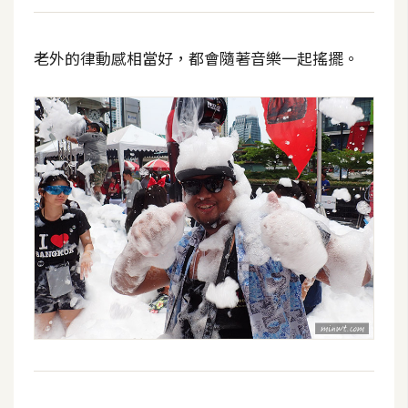
老外的律動感相當好，都會隨著音樂一起搖擺。