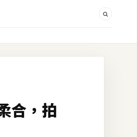
且柔合，拍