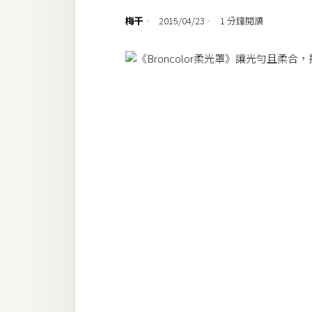
設計
梅干
2015/04/23
1 分鐘閱讀
網站
影像
Adobe
Photoshop
Illustrator
去背與合成
攝影
商品攝影
手機攝影