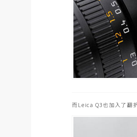
而Leica Q3也加入