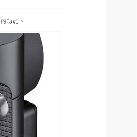
距的功能。