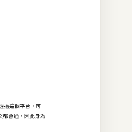
透過這個平台，可
文都會通，因此身為