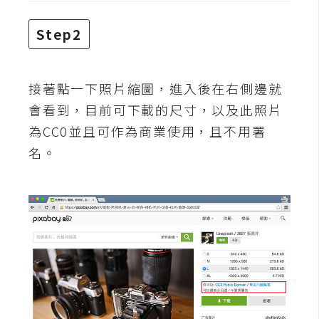
費
圖
Step2
庫
免
接著點一下照片縮圖，進入後在右側邊就
費
會看到，目前可下載的尺寸，以及此照片
字
為CC0並且可作為商業使用，且不用署
型
名。
網
站
架
設
W
o
r