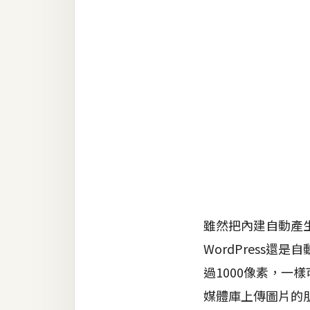
RWD 網頁
後端
PHP
Docker
伺服器設定
資源
免費圖示
免費版型
雖然把內建自動產
WordPress
MAC
過1000像素，一
媒體庫上傳圖片的
開箱