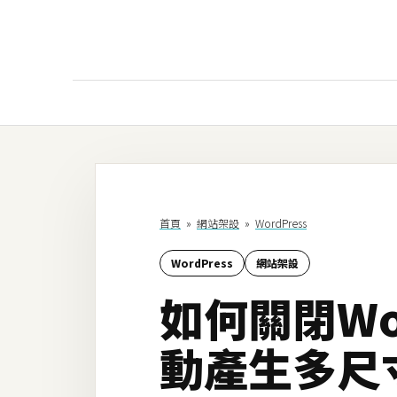
AI
AI工具
ChatGPT
首頁
»
網站架設
»
WordPress
Gemini
WordPress
網站架設
AI生成
如何關閉Wo
圖片
影片
動產生多尺
AI應用