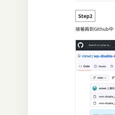
Step2
接著再到Githu