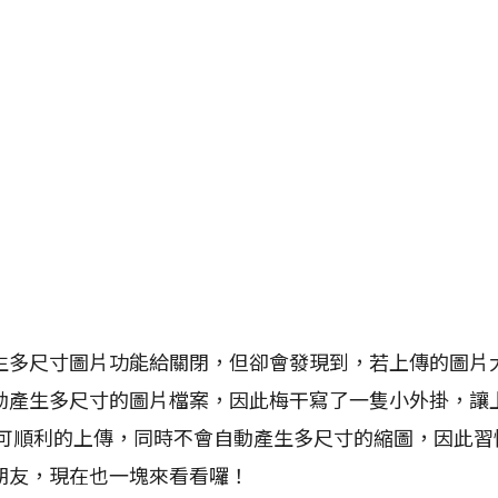
生多尺寸圖片功能給關閉，但卻會發現到，若上傳的圖片大
還是自動產生多尺寸的圖片檔案，因此梅干寫了一隻小外掛，
樣可順利的上傳，同時不會自動產生多尺寸的縮圖，因此習慣使用
朋友，現在也一塊來看看囉！