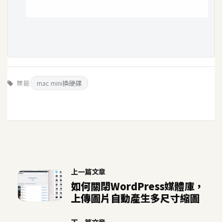
標籤
mac mini換硬碟
上一篇文章
如何關閉WordPress媒體庫，
上傳圖片自動產生多尺寸縮圖