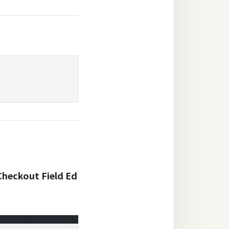
Checkout Field Ed