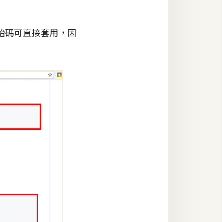
始碼可直接套用，因