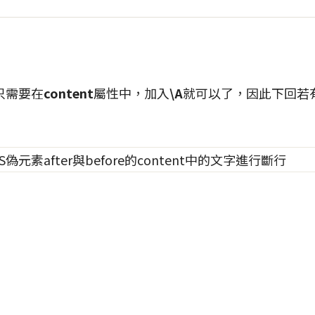
只需要在
content
屬性中，加入
\A
就可以了，因此下回若