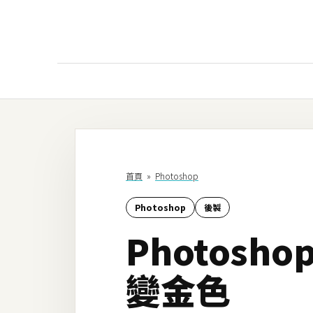
AI
AI工具
ChatGPT
首頁
»
Photoshop
Gemini
Photoshop
後製
AI生成
Photos
圖片
影片
變金色
AI應用