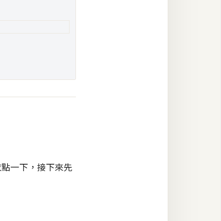
衣點一下，接下來先