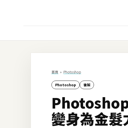
AI
AI工具
ChatGPT
首頁
»
Photoshop
Gemini
Photoshop
後製
AI生成
Photos
圖片
影片
變身為金髮
AI應用