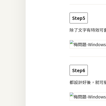
Step5
除了文字有特效可
Step6
都設計好後，就可