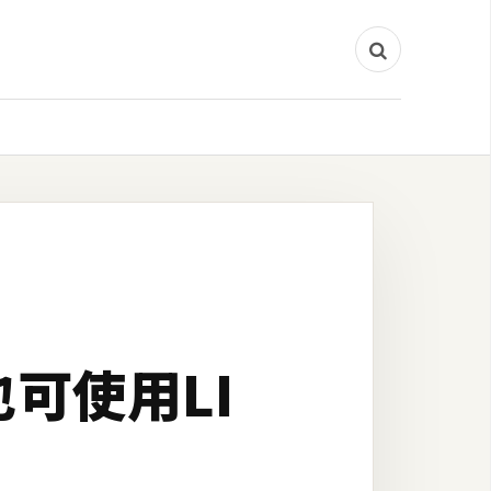
也可使用LI