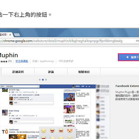
點一下右上角的按鈕。