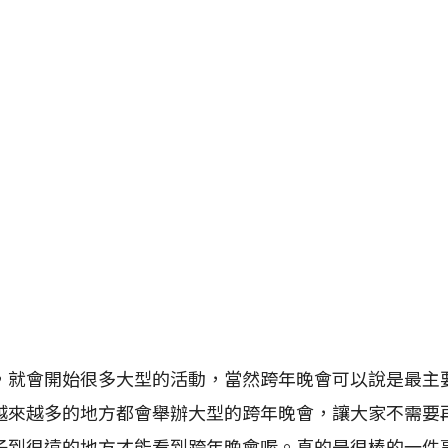
會開始很多大型的活動，當然跨年晚會可以說是最主
越來越多的地方都會舉辦大型的跨年晚會，讓大家不需要
子到很遠的地方才能看到跨年晚會喔。真的是很棒的一件