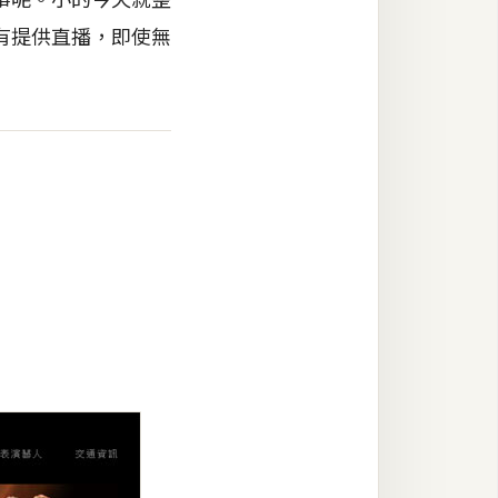
有提供直播，即使無