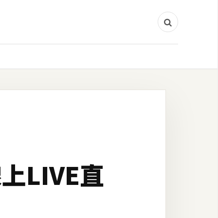
上LIVE直