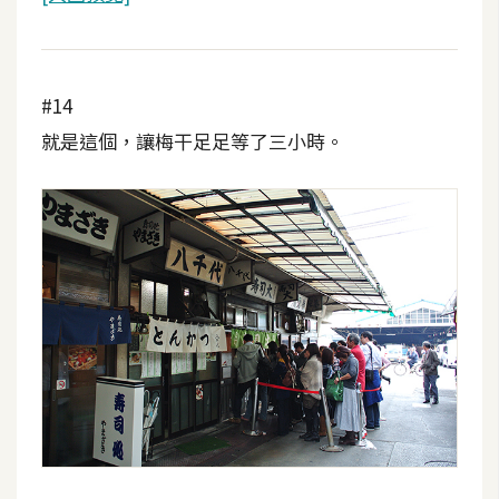
#14
就是這個，讓梅干足足等了三小時。