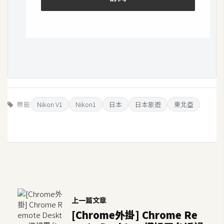
標籤
Nikon V1
Nikon1
日本
日本旅遊
東北亞
上一篇文章
[Chrome外掛] Chrome Re