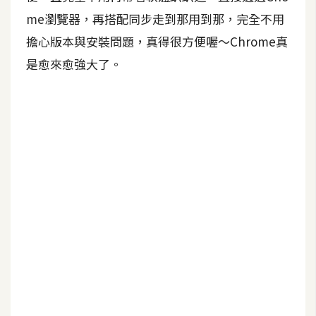
me瀏覽器，再搭配同步走到那用到那，完全不用
擔心版本與安裝問題，真得很方便喔～Chrome真
是愈來愈強大了。