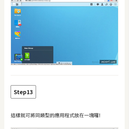
Step13
這樣就可將同類型的應用程式放在一塊囉!