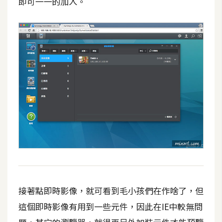
即可一一的加入。
接著點即時影像，就可看到毛小孩們在作啥了，但
這個即時影像有用到一些元件，因此在IE中較無問