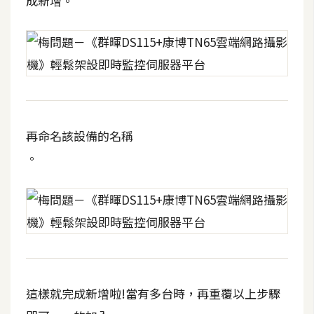
成新增。
再命名該設備的名稱
。
這樣就完成新增啦!當有多台時，再重覆以上步驟