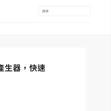
搜尋
地圖產生器，快速