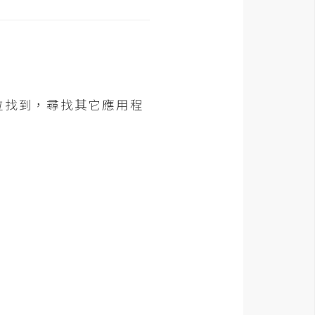
拉找到，尋找其它應用程