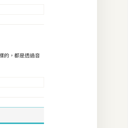
樣的，都是透過音