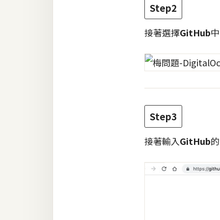
Step2
接著選擇
GitHub
中
Step3
接著輸入
GitHub
的