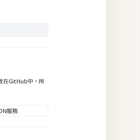
放在GitHub中，所