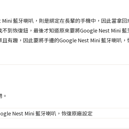
Nest Mini 藍牙喇叭，則是綁定在長輩的手機中，因此當
到恢復鈕，最後才知道原來要將Google Nest Mini
有趣，因此要將手邊的Google Nest Mini 藍牙喇
閉。