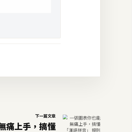
下一篇文章
無痛上手，搞懂