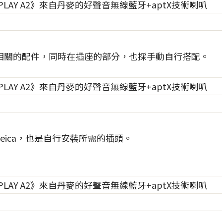
相關的配件，同時在插座的部分，也採手動自行搭配。
eica，也是自行安裝所需的插頭。