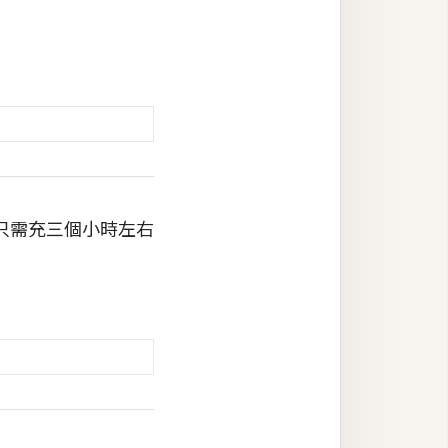
只需充三個小時左右