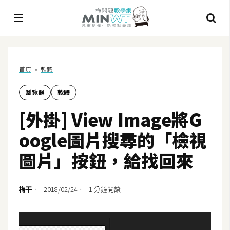
A
首頁
»
軟體
I
瀏覽器
軟體
A
I
[外掛] View Image將G
工
具
oogle圖片搜尋的「檢視
C
圖片」按鈕，給找回來
h
a
t
梅干
2018/02/24
1 分鐘閱讀
G
P
T