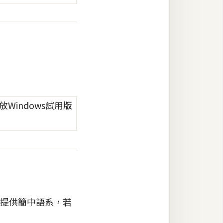
但有提供簡中語系，若