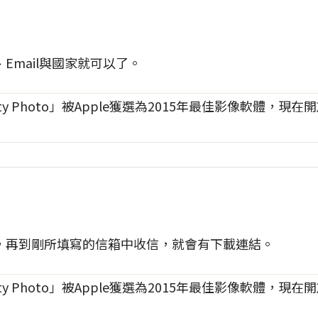
Email與國家就可以了。
，再到剛所填寫的信箱中收信，就會有下載連結。