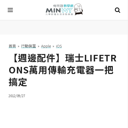
A
I
首頁
»
行動裝罝
»
Apple
»
iOS
【週邊配件】瑞士LIFETR
A
I
工
ONS萬用傳輸充電器一把
具
搞定
C
h
2012/09/27
a
t
G
P
T