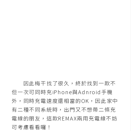
b
e
P
h
o
t
o
s
h
o
p
因此梅干找了很久，終於找到一款不
但一次可同時充iPhone與Adnroid手機
I
外，同時充電速度還相當的OK，因此家中
l
有二種不同系統時，出門又不想帶二條充
l
電線的朋友，這款REMAX兩用充電線不妨
u
可考慮看看囉！
s