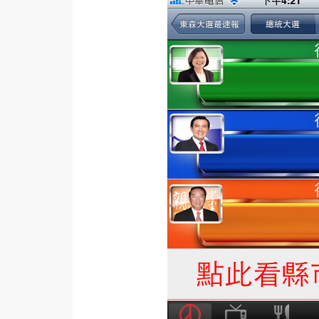
梅開發
熱門文章
全站導覽
合作提案