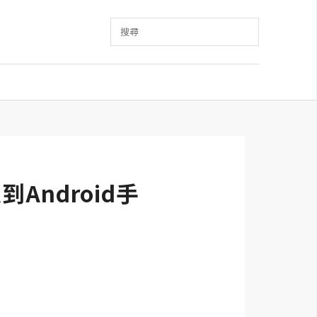
搜尋
Android手