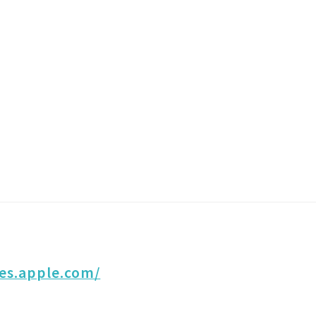
nes.apple.com/