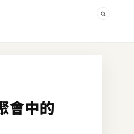
成聚會中的