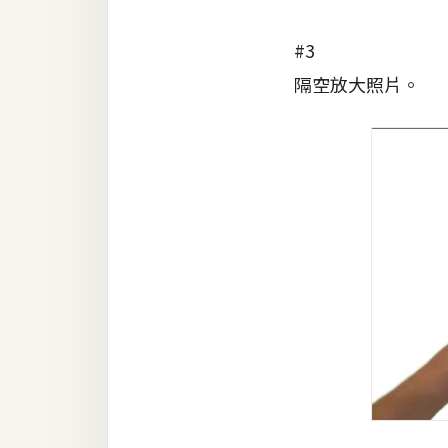
#3
隔空放大照片。