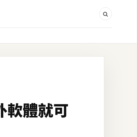
額外軟體就可