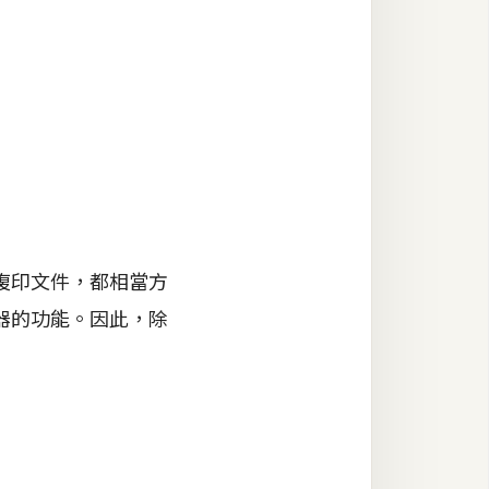
複印文件，都相當方
器的功能。因此，除