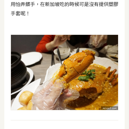
用怕弄髒手，在新加坡吃的時候可是沒有提供塑膠
手套呢！